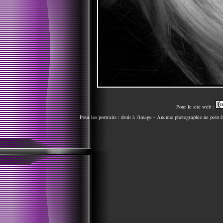
Pour le site web :
Pour les portraits : droit à l'image - Aucune photographie ne peut 